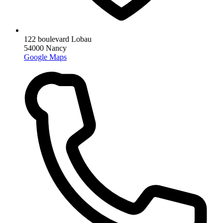
122 boulevard Lobau
54000 Nancy
Google Maps