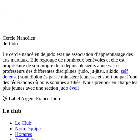
Cercle Nancéien
de Judo
Le cercle nancéien de judo est une association d’apprentissage des
arts martiaux. Elle regroupe de nombreux bénévoles et elle est
propriétaire de son propre dojo depuis plusieurs années. Les
professeurs des différentes disciplines (judo, ju-jitsu, aikido,
self
défense
) sont diplômés par le ministère jeunesse et sport ou par l’une
des fédérations où nous sommes affiliés. Nous prenons en charge les
plus jeunes avec une section
judo éveil
🥈 Label Argent France Judo
Le club
Le Club
Notre équipe
Horaires
Actualités