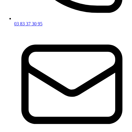
03 83 37 30 95