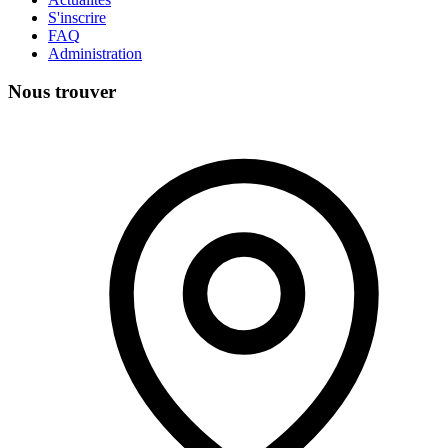
S'inscrire
FAQ
Administration
Nous trouver