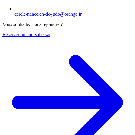
cercle-nanceien-de-judo@orange.fr
Vous souhaitez nous rejoindre ?
Réserver un cours d'essai