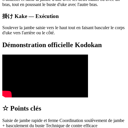
bras, tout en poussant le buste d'uke avec l'autre bras.
掛け
Kake — Exécution
Soulever la jambe saisie vers le haut tout en faisant basculer le corps
d'uke vers l'arrière ou le côté.
Démonstration officielle
Kodokan
☆
Points clés
Saisie de jambe rapide et ferme Coordination soulèvement de jambe
+ basculement du buste Technique de contre efficace