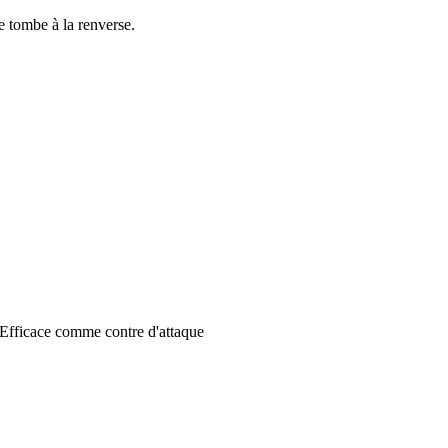
ke tombe à la renverse.
 Efficace comme contre d'attaque