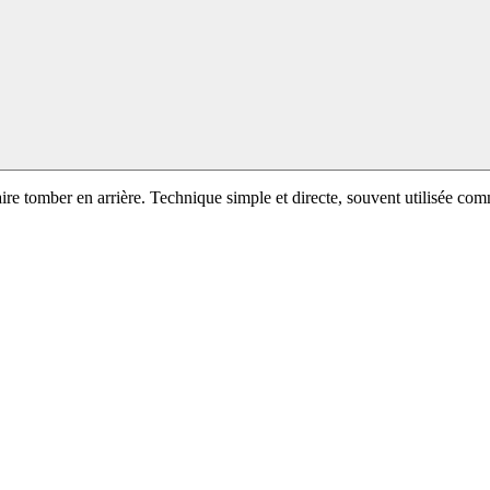
e faire tomber en arrière. Technique simple et directe, souvent utilisé