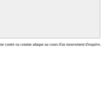
e comme contre ou comme attaque au cours d'un mouvement d'esquive.