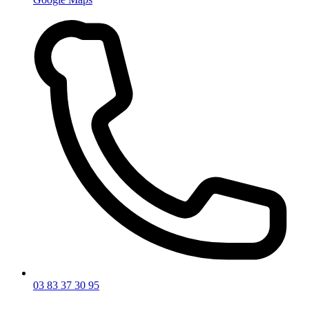
03 83 37 30 95