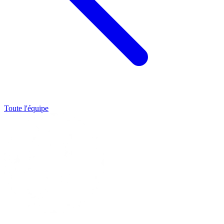
Toute l'équipe