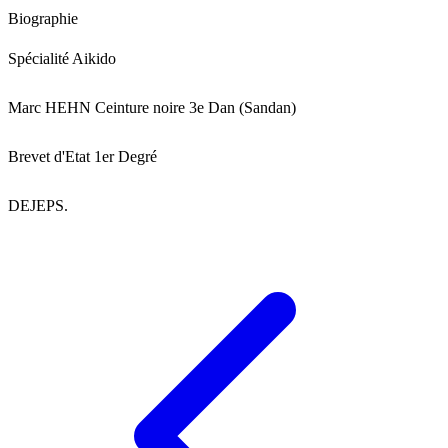
Biographie
Spécialité Aikido
Marc HEHN Ceinture noire 3e Dan (Sandan)
Brevet d'Etat 1er Degré
DEJEPS.