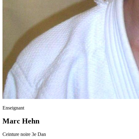
Enseignant
Marc Hehn
Ceinture noire 3e Dan