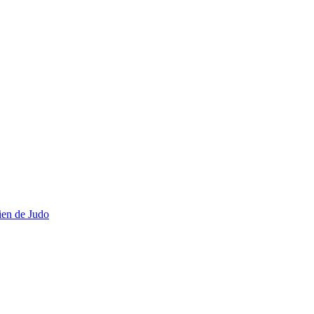
ien de Judo