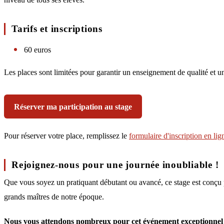
Tarifs et inscriptions
60 euros
Les places sont limitées pour garantir un enseignement de qualité et u
Réserver ma participation au stage
Pour réserver votre place, remplissez le
formulaire d'inscription en lig
Rejoignez-nous pour une journée inoubliable !
Que vous soyez un pratiquant débutant ou avancé, ce stage est conçu p
grands maîtres de notre époque.
Nous vous attendons nombreux pour cet événement exceptionnel 