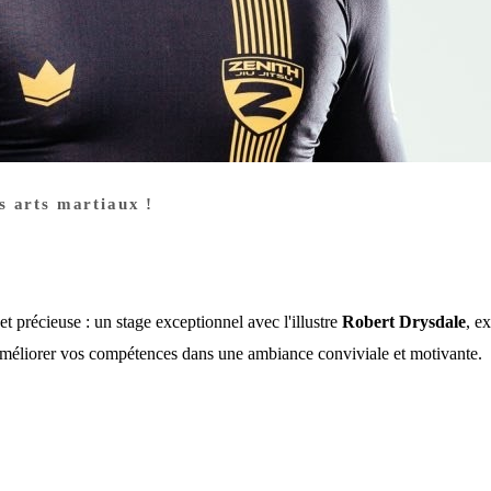
s arts martiaux !
et précieuse : un stage exceptionnel avec l'illustre
Robert Drysdale
, e
méliorer vos compétences dans une ambiance conviviale et motivante.