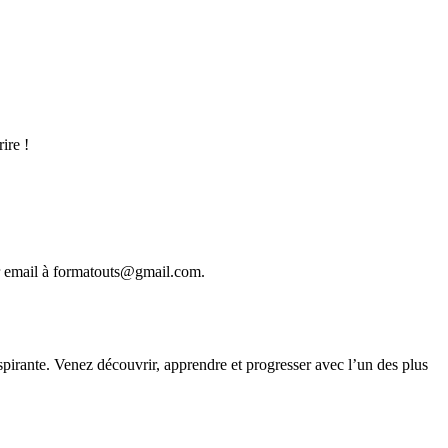
ire !
 email à formatouts@gmail.com.
pirante. Venez découvrir, apprendre et progresser avec l’un des plus