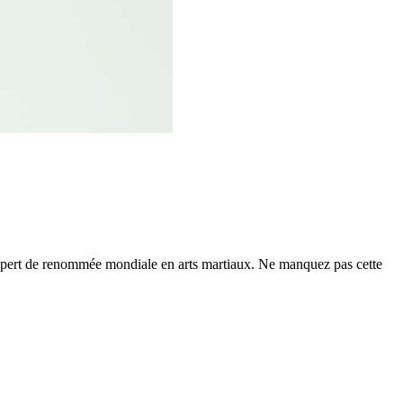
xpert de renommée mondiale en arts martiaux. Ne manquez pas cette