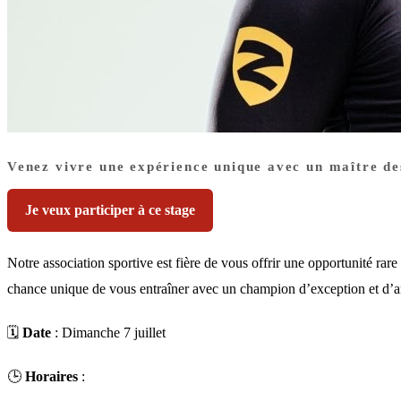
Venez vivre une expérience unique avec un maître de
Je veux participer à ce stage
Notre association sportive est fière de vous offrir une opportunité rare 
chance unique de vous entraîner avec un champion d’exception et d’a
🗓
Date
: Dimanche 7 juillet
🕒
Horaires
: