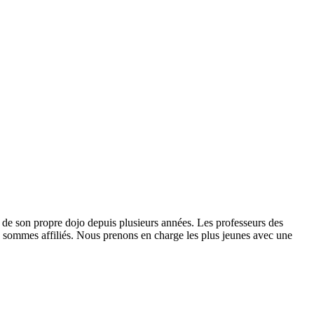
e de son propre dojo depuis plusieurs années. Les professeurs des
us sommes affiliés. Nous prenons en charge les plus jeunes avec une