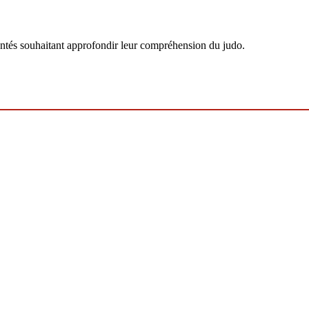
entés souhaitant approfondir leur compréhension du judo.