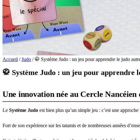
Accueil
/
Judo
/
🥋 Système Judo : un jeu pour apprendre le judo aut
🥋 Système Judo : un jeu pour apprendre 
Une innovation née au Cercle Nancéien
Le
Système Judo
est bien plus qu’un simple jeu : c’est une approche
Fort de son expérience sur les tatamis et de nombreuses années d’ense