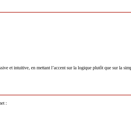
 et intuitive, en mettant l’accent sur la logique plutôt que sur la simp
et :