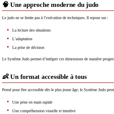
🧠 Une approche moderne du judo
Le judo ne se limite pas à l’exécution de techniques. Il repose sur :
La lecture des situations
L’adaptation
La prise de décision
Le Système Judo permet d’intégrer ces dimensions de manière progressive
👶 Un format accessible à tous
Pensé pour être accessible dès le plus jeune âge, le Système Judo perm
Une prise en main rapide
Une compréhension visuelle et intuitive