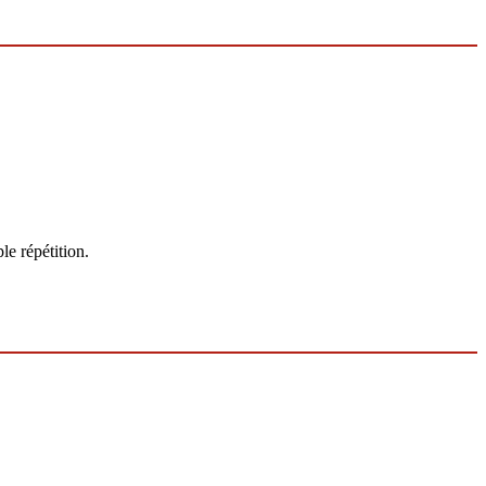
le répétition.