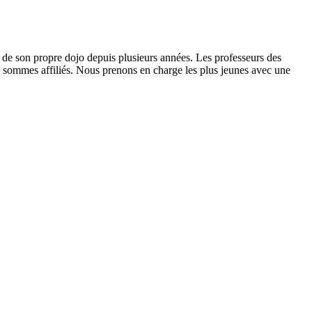
e de son propre dojo depuis plusieurs années. Les professeurs des
us sommes affiliés. Nous prenons en charge les plus jeunes avec une