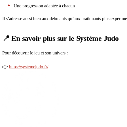
Une progression adaptée à chacun
Il s’adresse aussi bien aux débutants qu’aux pratiquants plus expérim
📍 En savoir plus sur le Système Judo
Pour découvrir le jeu et son univers :
👉
https://systemejudo.fr/