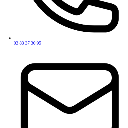
03 83 37 30 95