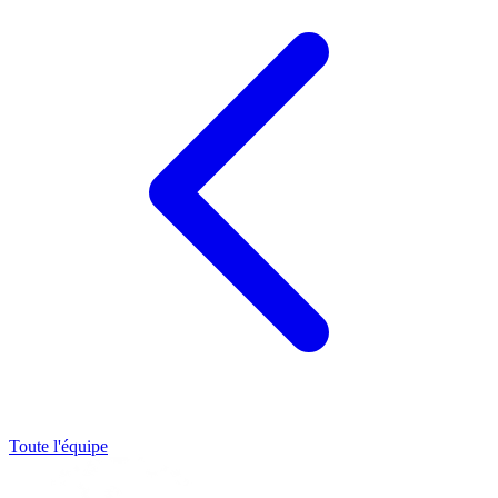
Toute l'équipe