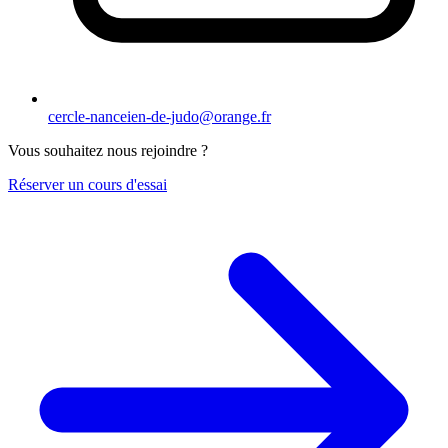
cercle-nanceien-de-judo@orange.fr
Vous souhaitez nous rejoindre ?
Réserver un cours d'essai