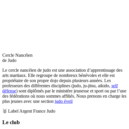
Cercle Nancéien
de Judo
Le cercle nancéien de judo est une association d’apprentissage des
arts martiaux. Elle regroupe de nombreux bénévoles et elle est
propriétaire de son propre dojo depuis plusieurs années. Les
professeurs des différentes disciplines (judo, ju-jitsu, aikido,
self
défense
) sont diplômés par le ministère jeunesse et sport ou par l’une
des fédérations où nous sommes affiliés. Nous prenons en charge les
plus jeunes avec une section
judo éveil
🥈 Label Argent France Judo
Le club