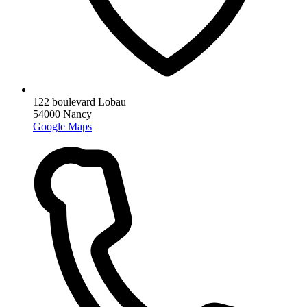
122 boulevard Lobau
54000 Nancy
Google Maps