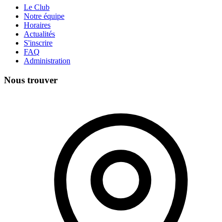
Le Club
Notre équipe
Horaires
Actualités
S'inscrire
FAQ
Administration
Nous trouver