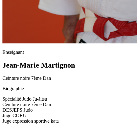
Enseignant
Jean-Marie Martignon
Ceinture noire 7ème Dan
Biographie
Spécialité Judo Ju-Jitsu
Ceinture noire 7ème Dan
DESJEPS Judo
Juge CORG
Juge expression sportive kata